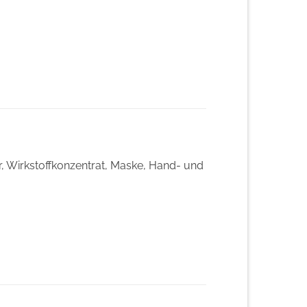
, Wirkstoffkonzentrat, Maske, Hand- und