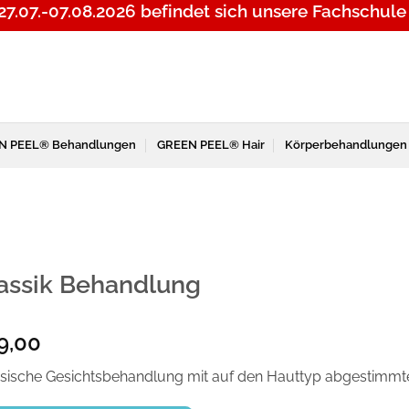
27.07.-07.08.2026
befindet sich unsere Fachschule
N PEEL® Behandlungen
GREEN PEEL® Hair
Körperbehandlungen
assik Behandlung
9,00
ssische Gesichtsbehandlung mit auf den Hauttyp abgestimmt