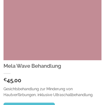
Mela Wave Behandlung
45,00
€
Gesichtsbehandlung zur Minderung von
Hautverfärbungen, inklusive Ultraschallbehandlung.