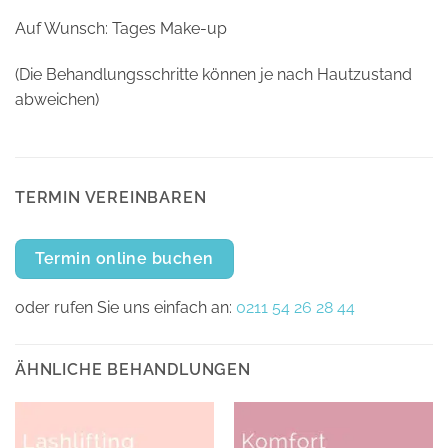
Auf Wunsch: Tages Make-up
(Die Behandlungsschritte können je nach Hautzustand
abweichen)
TERMIN VEREINBAREN
Termin online buchen
oder rufen Sie uns einfach an:
0211 54 26 28 44
ÄHNLICHE BEHANDLUNGEN