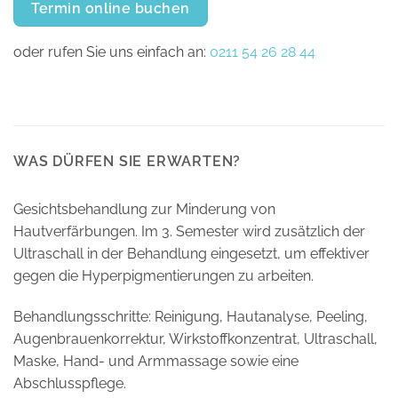
Termin online buchen
oder rufen Sie uns einfach an:
0211 54 26 28 44
WAS DÜRFEN SIE ERWARTEN?
Gesichtsbehandlung zur Minderung von
Hautverfärbungen. Im 3. Semester wird zusätzlich der
Ultraschall in der Behandlung eingesetzt, um effektiver
gegen die Hyperpigmentierungen zu arbeiten.
Behandlungsschritte: Reinigung, Hautanalyse, Peeling,
Augenbrauenkorrektur, Wirkstoffkonzentrat, Ultraschall,
Maske, Hand- und Armmassage sowie eine
Abschlusspflege.