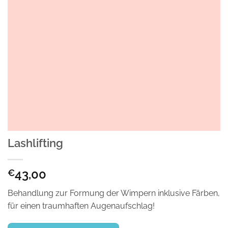
Lashlifting
43,00
€
Behandlung zur Formung der Wimpern inklusive Färben,
für einen traumhaften Augenaufschlag!