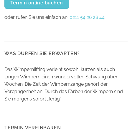
Termin online buchen
oder rufen Sie uns einfach an:
0211 54 26 28 44
WAS DÜRFEN SIE ERWARTEN?
Das Wimpernlifting verleiht sowohl kurzen als auch
langen Wimpern einen wundervollen Schwung über
Wochen. Die Zeit der Wimpernzange gehört der
Vergangenheit an. Durch das Färben der Wimpern sind
Sie morgens sofort „fertig“.
TERMIN VEREINBAREN