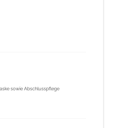
 Maske sowie Abschlusspflege