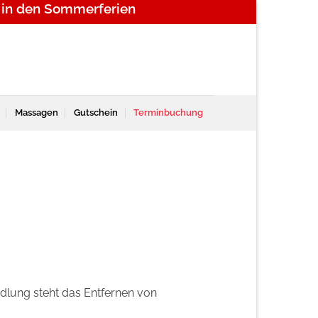
 in den Sommerferien
Massagen
Gutschein
Terminbuchung
ndlung steht das Entfernen von