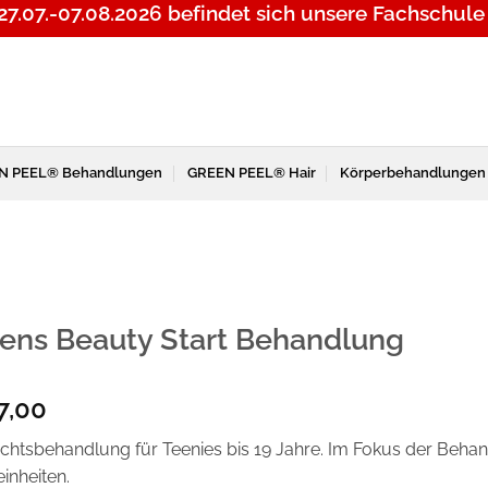
27.07.-07.08.2026
befindet sich unsere Fachschule
N PEEL® Behandlungen
GREEN PEEL® Hair
Körperbehandlungen
ens Beauty Start Behandlung
7,00
chtsbehandlung für Teenies bis 19 Jahre. Im Fokus der Beha
inheiten.