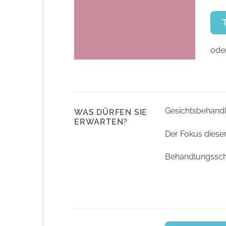
oder
Gesichtsbehandlu
WAS DÜRFEN SIE
ERWARTEN?
Der Fokus diese
Behandlungsschri